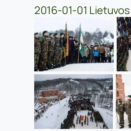
2016-01-01 Lietuvos 