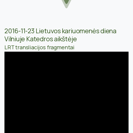
2016-11-23 Lietuvos kariuomenės diena
Vilniuje Katedros aikštėje
LRT transliacijos fragmentai