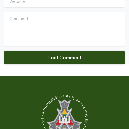
Comment