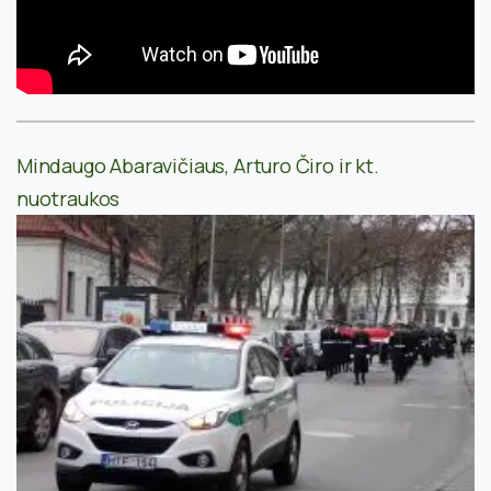
Mindaugo Abaravičiaus, Arturo Čiro ir kt.
nuotraukos