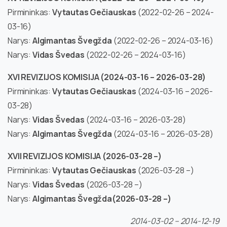
Pirmininkas:
Vytautas Gečiauskas
(2022-02-26 – 2024-
03-16)
Narys:
Algimantas Švegžda
(2022-02-26 – 2024-03-16)
Narys:
Vidas Švedas
(2022-02-26 – 2024-03-16)
XVI REVIZIJOS KOMISIJA (2024-03-16 – 2026-03-28)
Pirmininkas:
Vytautas Gečiauskas
(2024-03-16 – 2026-
03-28)
Narys:
Vidas Švedas
(2024-03-16 – 2026-03-28)
Narys:
Algimantas Švegžda
(2024-03-16 – 2026-03-28)
XVII REVIZIJOS KOMISIJA (2026-03-28 –)
Pirmininkas:
Vytautas Gečiauskas
(2026-03-28 –)
Narys:
Vidas Švedas
(2026-03-28 –)
Narys:
Algimantas Švegžda(2026-03-28 –)
2014-03-02 – 2014-12-19