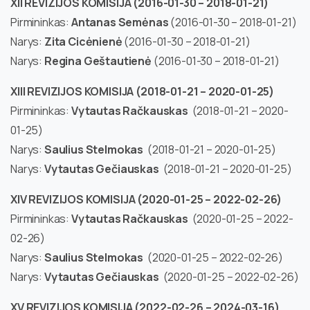
XII REVIZIJOS KOMISIJA
(2016-01-30 – 2018-01-21)
Pirmininkas:
Antanas Semėnas
(2016-01-30 – 2018-01-21)
Narys:
Zita Cicėnienė
(2016-01-30 – 2018-01-21)
Narys:
Regina Geštautienė
(2016-01-30 – 2018-01-21)
XIII REVIZIJOS KOMISIJA (2018-01-21 – 2020-01-25)
Pirmininkas:
Vytautas Račkauskas
(2018-01-21 – 2020-
01-25)
Narys:
Saulius Stelmokas
(2018-01-21 – 2020-01-25)
Narys:
Vytautas Gečiauskas
(2018-01-21 – 2020-01-25)
XIV REVIZIJOS KOMISIJA (2020-01-25 – 2022-02-26)
Pirmininkas:
Vytautas Račkauskas
(2020-01-25 – 2022-
02-26)
Narys:
Saulius Stelmokas
(2020-01-25 – 2022-02-26)
Narys:
Vytautas Gečiauskas
(2020-01-25 – 2022-02-26)
XV REVIZIJOS KOMISIJA (2022-02-26 – 2024-03-16)