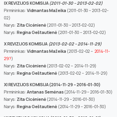
IX REVIZIJOS KOMISIJA
(2011-01-30 – 2013-02-02)
Pirmininkas:
Vidmantas Mažeika
(2011-01-30 – 2013-02-
02)
Narys:
Zita Cicėnienė
(2011-01-30 – 2013-02-02)
Narys:
Regina Geštautienė
(2011-01-30 – 2013-02-02)
X REVIZIJOS KOMISIJA
(2013-02-02 – 2014-11-29)
Pirmininkas:
Vidmantas Mažeika
(2013-02-02 –
2014-11-
29?
)
Narys:
Zita Cicėnienė
(2013-02-02 – 2014-11-29)
Narys:
Regina Geštautienė
(2013-02-02 – 2014-11-29)
XI REVIZIJOS KOMISIJA
(2014-11-29 – 2016-01-30)
Pirmininkas:
Antanas Semėnas
(2014-11-29 – 2016-01-30)
Narys:
Zita Cicėnienė
(2014-11-29 – 2016-01-30)
Narys:
Regina Geštautienė
(2014-11-29 – 2016-01-30)