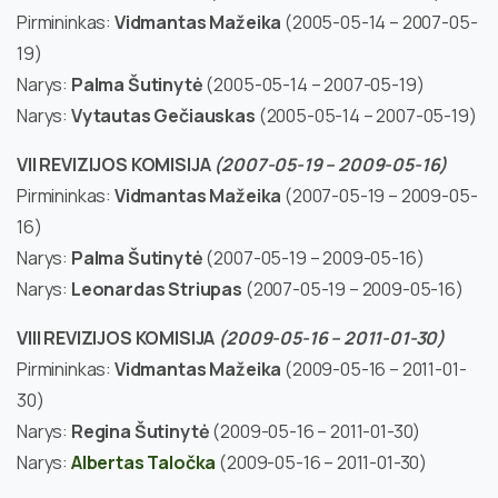
Pirmininkas:
Vidmantas Mažeika
(2005-05-14 – 2007-05-
19)
Narys:
Palma Šutinytė
(2005-05-14 – 2007-05-19)
Narys:
Vytautas Gečiauskas
(2005-05-14 – 2007-05-19)
VII REVIZIJOS KOMISIJA
(2007-05-19 – 2009-05-16)
Pirmininkas:
Vidmantas Mažeika
(2007-05-19 – 2009-05-
16)
Narys:
Palma Šutinytė
(2007-05-19 – 2009-05-16)
Narys:
Leonardas Striupas
(2007-05-19 – 2009-05-16)
VIII REVIZIJOS KOMISIJA
(2009-05-16 – 2011-01-30)
Pirmininkas:
Vidmantas Mažeika
(2009-05-16 – 2011-01-
30)
Narys:
Regina Šutinytė
(2009-05-16 – 2011-01-30)
Narys:
Albertas Taločka
(2009-05-16 – 2011-01-30)