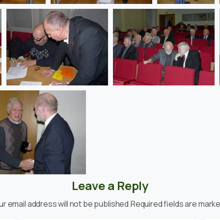
Leave a Reply
ur email address will not be published.Required fields are marke