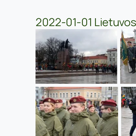
2022-01-01 Lietuvos 