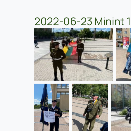
2022-06-23 Minint 19