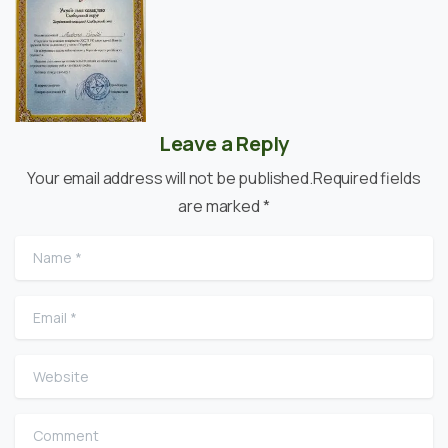
Leave a Reply
Your email address will not be published.Required fields
are marked *
Name
*
Email
*
Website
Comment