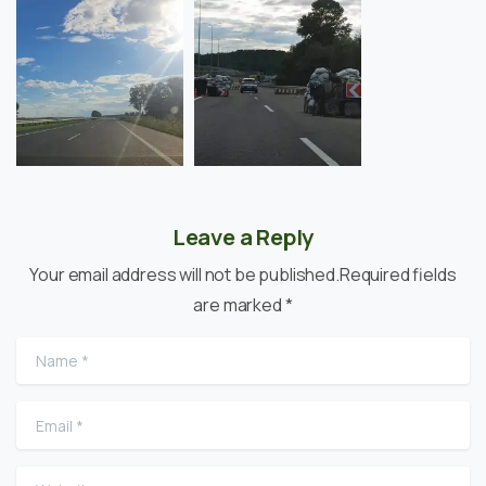
Leave a Reply
Your email address will not be published.Required fields
are marked *
Name
*
Email
*
Website