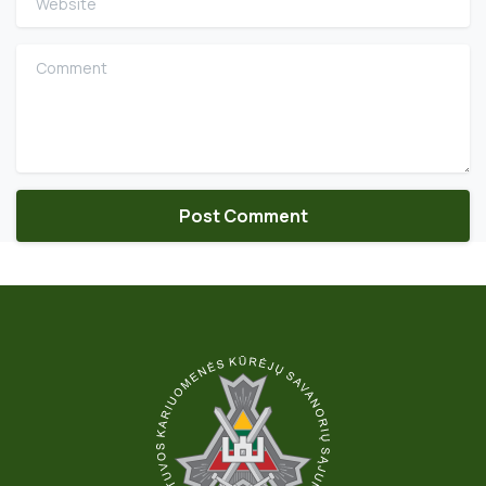
Comment