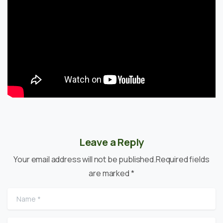
Leave a Reply
Your email address will not be published.Required fields
are marked *
Name
*