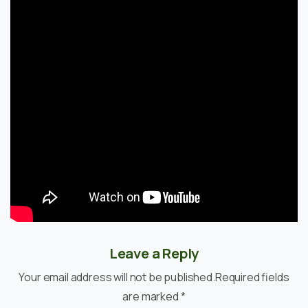
Leave a Reply
Your email address will not be published.Required fields
are marked *