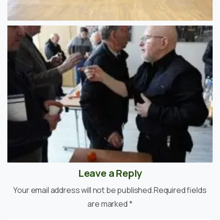
Leave a Reply
Your email address will not be published.Required fields
are marked *