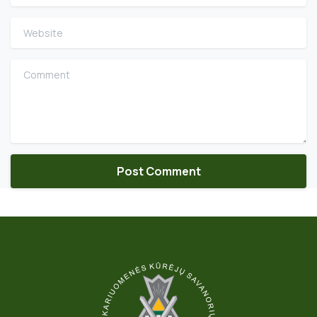
Website
Comment