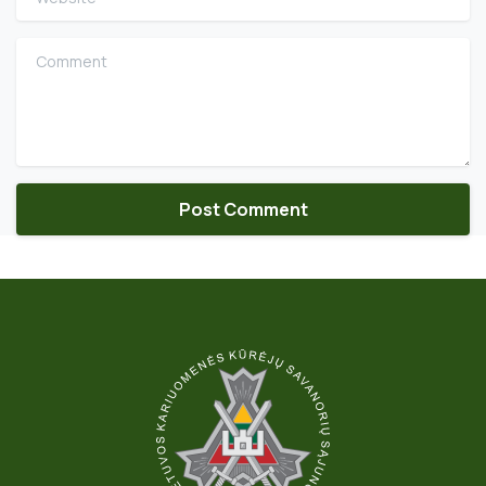
Comment