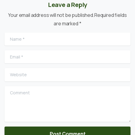
Leave a Reply
Your email address will not be published.Required fields
are marked *
Name
*
Email
*
Website
Comment