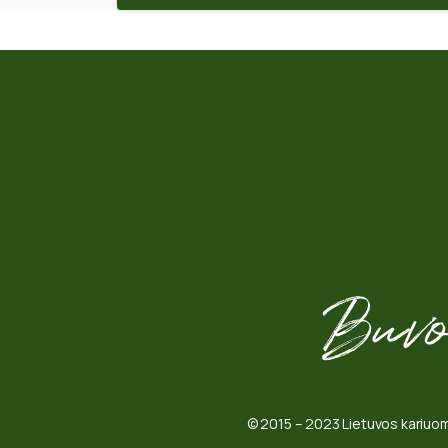
© 2015 – 2023 Lietuvos kariuom