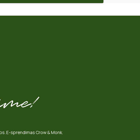
omos. E-sprendimas Crow & Monk.