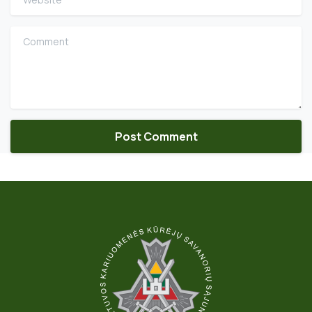
Comment