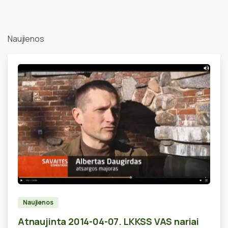
Naujienos
0
Naujienos
Atnaujinta 2014-04-07. LKKSS VAS nariai