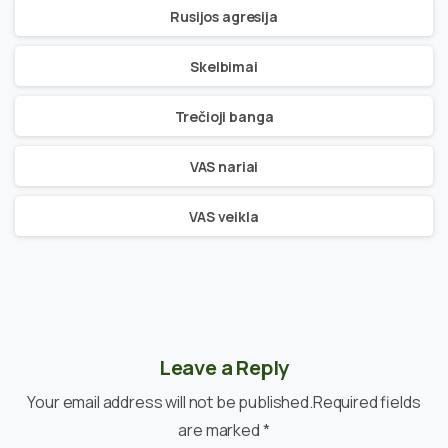
Rusijos agresija
Skelbimai
Trečioji banga
VAS nariai
VAS veikla
Leave a Reply
Your email address will not be published.Required fields
are marked *