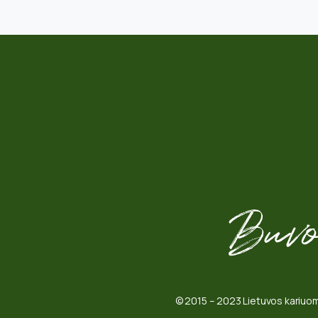
© 2015 – 2023 Lietuvos kariuom