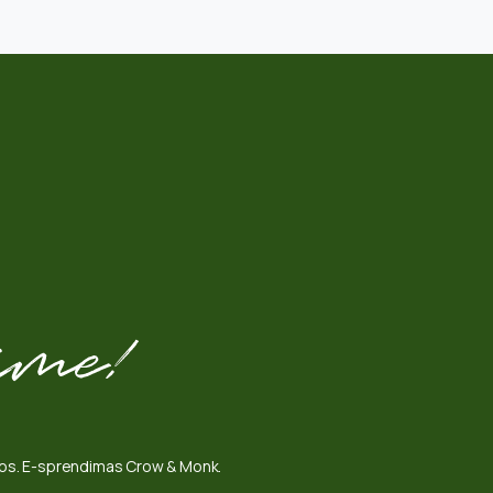
omos. E-sprendimas Crow & Monk.