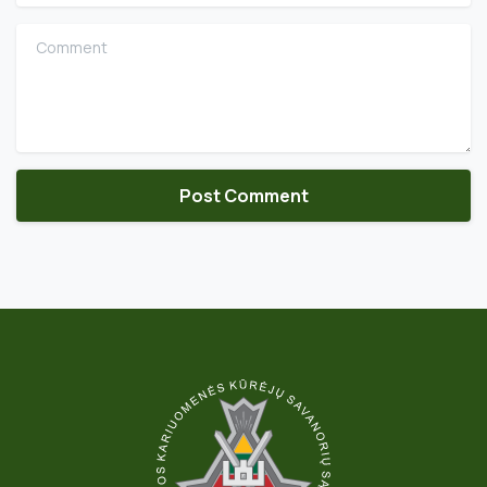
Comment