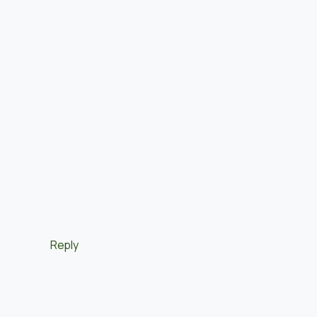
Reply