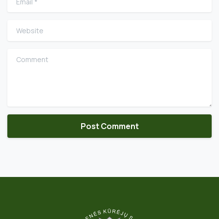
Website
Comment