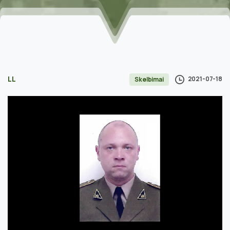
LL
2021-07-18
Skelbimai