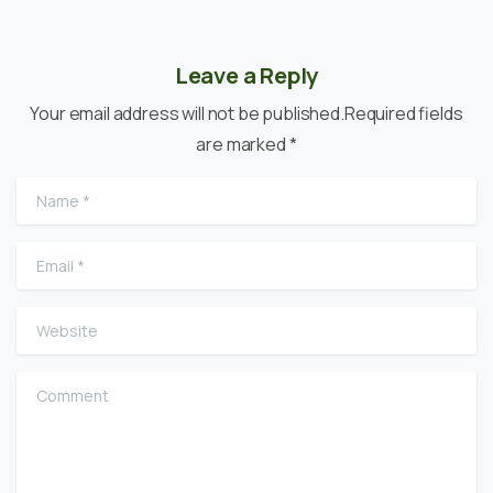
Leave a Reply
Your email address will not be published.Required fields
are marked *
Name
*
Email
*
Website
Comment