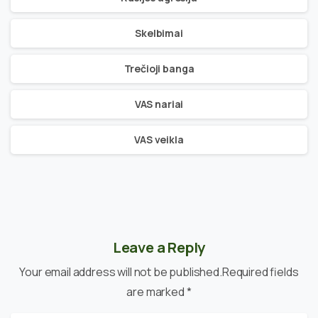
Skelbimai
Trečioji banga
VAS nariai
VAS veikla
Leave a Reply
Your email address will not be published.Required fields
are marked *