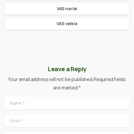
VAS nariai
VAS veikla
Leave a Reply
Your email address will not be published.Required fields
are marked *
Name
*
Email
*