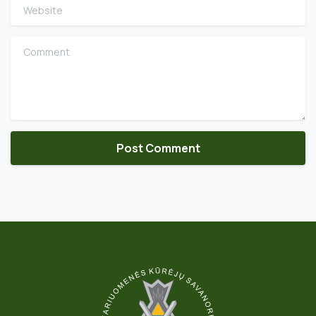
Website
Comment