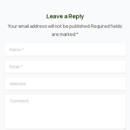
Leave a Reply
Your email address will not be published.Required fields
are marked *
Name
*
Email
*
Website
Comment