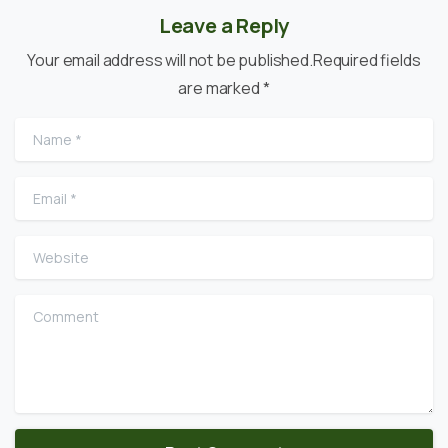
Leave a Reply
Your email address will not be published.Required fields
are marked *
Name
*
Email
*
Website
Comment