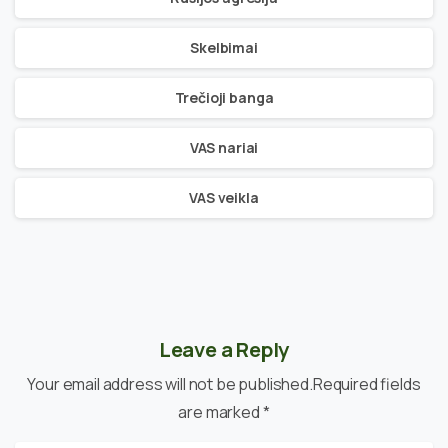
Skelbimai
Trečioji banga
VAS nariai
VAS veikla
Leave a Reply
Your email address will not be published.Required fields
are marked *