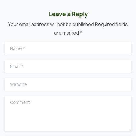
Leave a Reply
Your email address will not be published.Required fields
are marked *
Name
*
Email
*
Website
Comment