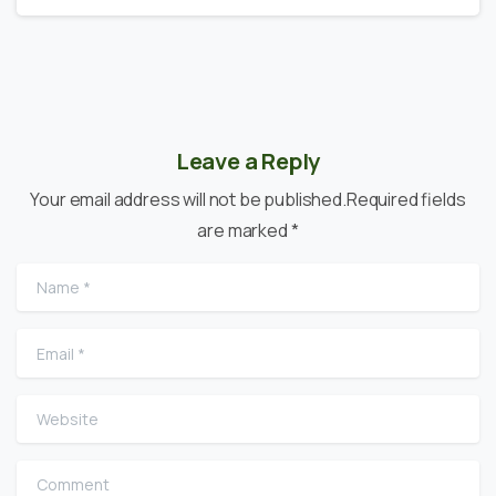
Leave a Reply
Your email address will not be published.Required fields
are marked *
Name
*
Email
*
Website
Comment