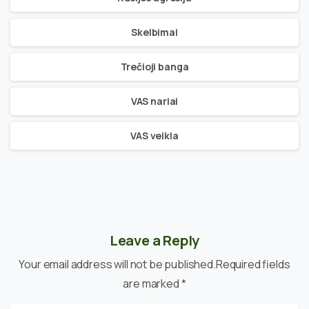
Skelbimai
Trečioji banga
VAS nariai
VAS veikla
Leave a Reply
Your email address will not be published.Required fields
are marked *