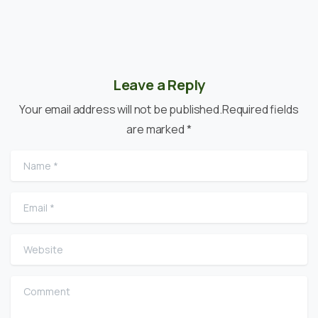
Leave a Reply
Your email address will not be published.Required fields
are marked *
Name
*
Email
*
Website
Comment