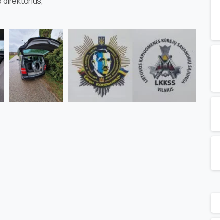
direktorius,