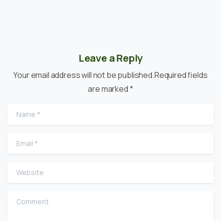
Leave a Reply
Your email address will not be published.Required fields
are marked *
Name
*
Email
*
Website
Comment