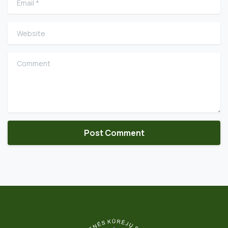
Website
Comment