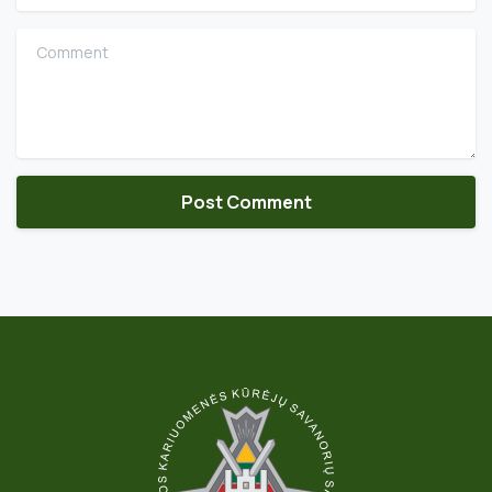
Comment