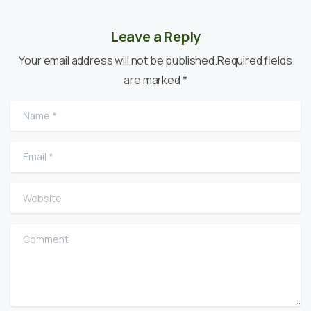
Leave a Reply
Your email address will not be published.Required fields
are marked *
Name
*
Email
*
Website
Comment