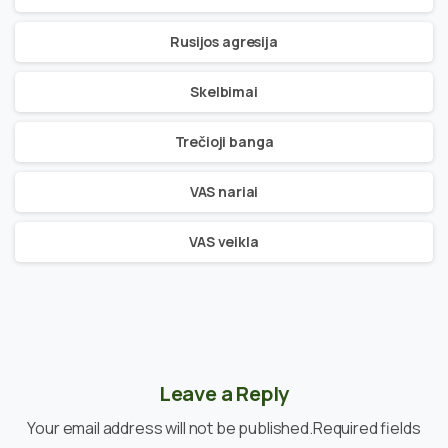
Rusijos agresija
Skelbimai
Trečioji banga
VAS nariai
VAS veikla
Leave a Reply
Your email address will not be published.Required fields