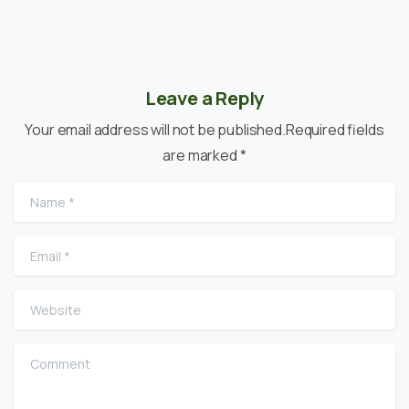
Leave a Reply
Your email address will not be published.Required fields
are marked *
Name
*
Email
*
Website
Comment