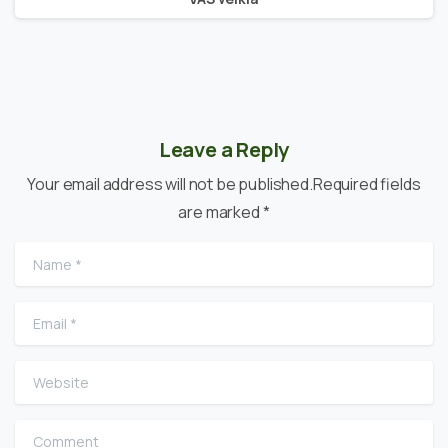
Leave a Reply
Your email address will not be published.Required fields
are marked *
Name
*
Email
*
Website
Comment