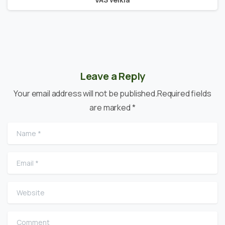
Leave a Reply
Your email address will not be published.Required fields
are marked *
Name
*
Email
*
Website
Comment