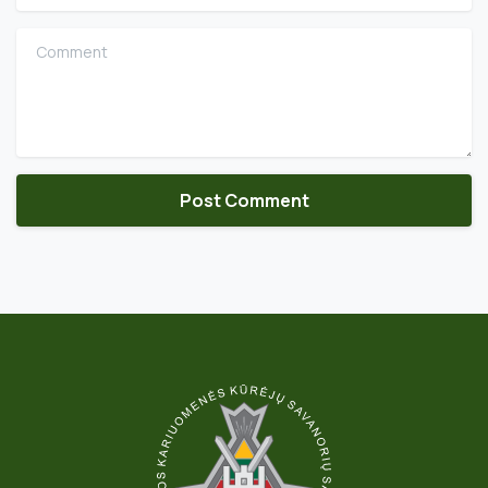
Comment