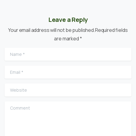
Leave a Reply
Your email address will not be published.Required fields
are marked *
Name
*
Email
*
Website
Comment