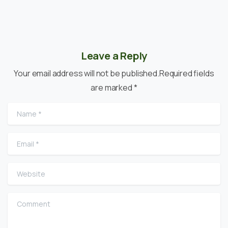
Leave a Reply
Your email address will not be published.Required fields
are marked *
Name
*
Email
*
Website
Comment